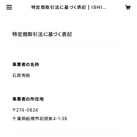
特定商取引法に基づく表記 | ISHIH
ARA PHOTOGRAPHY OFFICE
特定商取引法に基づく表記
事業者の名称
石原秀樹
事業者の所在地
〒274-0824
千葉県船橋市前原東4-1-38