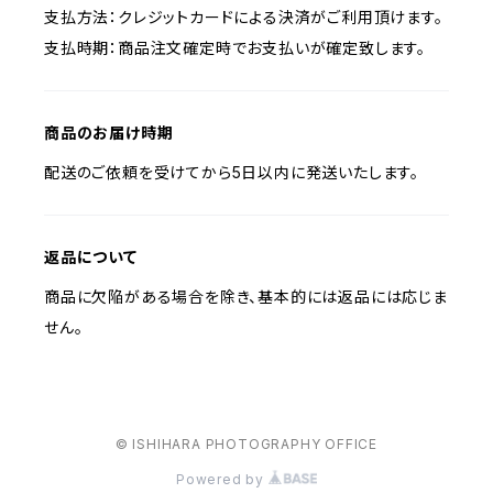
支払方法：クレジットカードによる決済がご利用頂けます。
支払時期：商品注文確定時でお支払いが確定致します。
商品のお届け時期
配送のご依頼を受けてから5日以内に発送いたします。
返品について
商品に欠陥がある場合を除き、基本的には返品には応じま
せん。
© ISHIHARA PHOTOGRAPHY OFFICE
Powered by