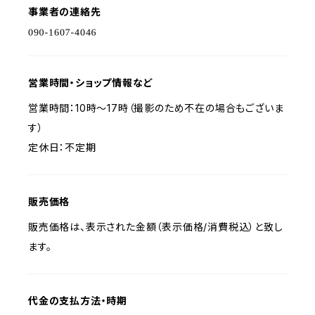
事業者の連絡先
営業時間・ショップ情報など
営業時間：10時〜17時（撮影のため不在の場合もございま
す）
定休日：不定期
販売価格
販売価格は、表示された金額（表示価格/消費税込）と致し
ます。
代金の支払方法・時期